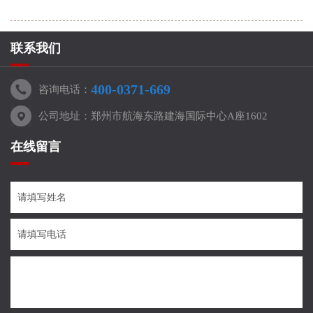
联系我们
400-0371-669
咨询电话：
公司地址：郑州市航海东路建海国际中心A座1602
在线留言