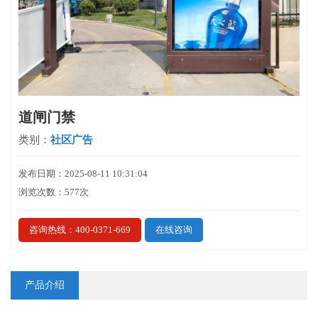
道闸门禁
类别：
社区广告
发布日期：2025-08-11 10:31:04
浏览次数：577次
咨询热线：400-0371-669
在线咨询
产品介绍