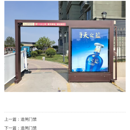
上一篇：
道闸门禁
下一篇：
道闸门禁