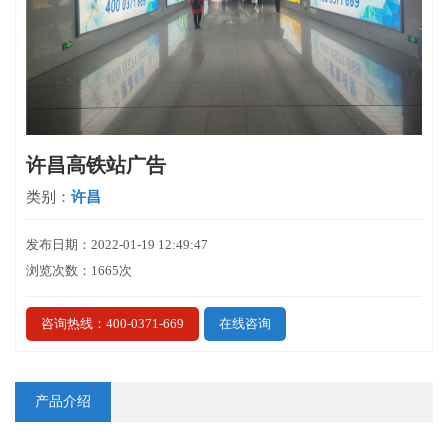
许昌高铁站广告
类别：
许昌
发布日期：2022-01-19 12:49:47
浏览次数：1665次
咨询热线：400-0371-669
在线咨询
产品介绍