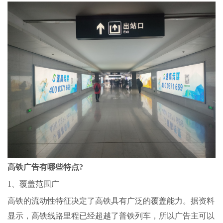
高铁广告有哪些特点?
1
、覆盖范围广
高铁的流动性特征决定了高铁具有广泛的覆盖能力。据资料
显示，高铁线路里程已经超越了普铁列车，所以广告主可以