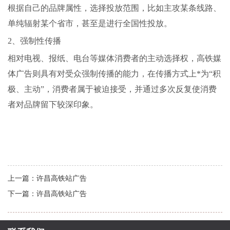
根据自己的品牌属性，选择投放范围，比如主攻某条线路、
单纯辐射某个省市，甚至是进行全国性投放。
2
、强制性传播
相对电视、报纸、电台等媒体消费者的主动选择权，高铁媒
体广告则具有对受众强制传播的能力，在传播方式上*为“积
极、主动”，消费者属于被迫接受，并通过多次反复使消费
者对品牌留下较深印象。
上一篇：
许昌高铁站广告
下一篇：
许昌高铁站广告