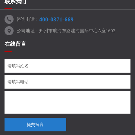
联系我们
400-0371-669
咨询电话：
公司地址：郑州市航海东路建海国际中心A座1602
在线留言
提交留言